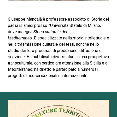
Giuseppe Mandalà è professore associato di Storia dei
paesi islamici presso l’Università Statale di Milano,
dove insegna
Storia culturale del
Mediterraneo.
È specializzato nella storia intellettuale e
nella trasmissione culturale dei testi, nonché nello
studio dei loro processi di produzione, diffusione e
ricezione. Ha pubblicato diversi studi in una prospettiva
transculturale, con particolare attenzione alla Sicilia e al
Mediterraneo; ha diretto e partecipato a numerosi
progetti di ricerca nazionali e internazionali.