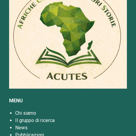
MENU
Chi siamo
Il gruppo di ricerca
News
Pubblicazioni